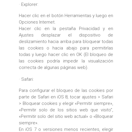
· Explorer:
Hacer clic en el botón Herramientas y luego en
Opciones Internet.
Hacer clic en la pestaña Privacidad y en
Ajustes desplazar el dispositivo de
deslizamiento hacia arriba para bloquear todas
las cookies o hacia abajo para permitirlas
todas y luego hacer clic en OK (El bloqueo de
las cookies podría impedir la visualización
correcta de algunas páginas web).
· Safari:
Para configurar el bloqueo de las cookies por
parte de Safari en iOS 8, tocar ajustes > Safari
> Bloquear cookies y elegir «Permitir siempre»,
«Permitir solo de los sitios web que visito”,
«Permitir solo del sitio web actual» o «Bloquear
siempre».
En iOS 7 o versiones menos recientes, elegir