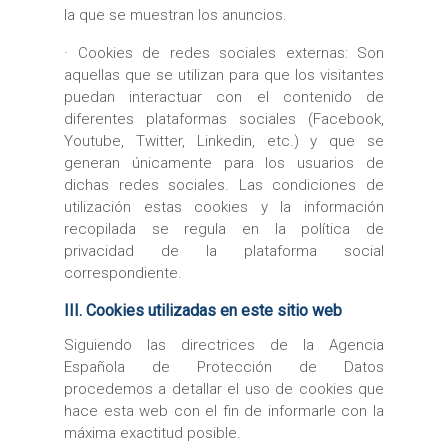
la que se muestran los anuncios.
· Cookies de redes sociales externas: Son
aquellas que se utilizan para que los visitantes
puedan interactuar con el contenido de
diferentes plataformas sociales (Facebook,
Youtube, Twitter, Linkedin, etc.) y que se
generan únicamente para los usuarios de
dichas redes sociales. Las condiciones de
utilización estas cookies y la información
recopilada se regula en la política de
privacidad de la plataforma social
correspondiente.
III. Cookies utilizadas en este sitio web
Siguiendo las directrices de la Agencia
Española de Protección de Datos
procedemos a detallar el uso de cookies que
hace esta web con el fin de informarle con la
máxima exactitud posible.