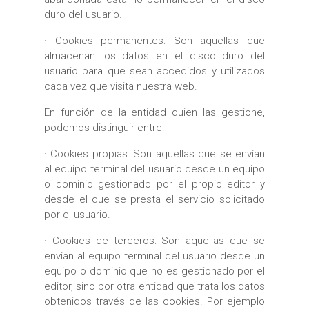
duro del usuario.
· Cookies permanentes: Son aquellas que
almacenan los datos en el disco duro del
usuario para que sean accedidos y utilizados
cada vez que visita nuestra web.
En función de la entidad quien las gestione,
podemos distinguir entre:
· Cookies propias: Son aquellas que se envían
al equipo terminal del usuario desde un equipo
o dominio gestionado por el propio editor y
desde el que se presta el servicio solicitado
por el usuario.
· Cookies de terceros: Son aquellas que se
envían al equipo terminal del usuario desde un
equipo o dominio que no es gestionado por el
editor, sino por otra entidad que trata los datos
obtenidos través de las cookies. Por ejemplo