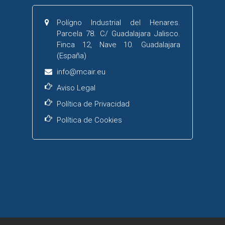
Polígno Industrial del Henares.
Parcela 78. C/ Guadalajara Jalisco.
Finca 12, Nave 10. Guadalajara
(España)
info@mcair.eu
Aviso Legal
Política de Privacidad
Política de Cookies
00136