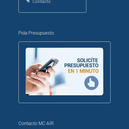
Contacto
Pida Presupuesto
Contacto MC AIR