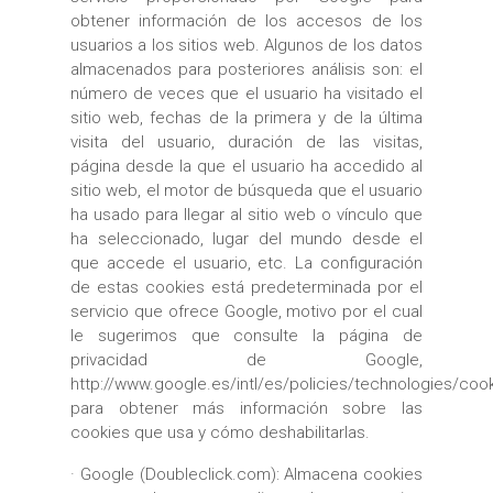
obtener información de los accesos de los
usuarios a los sitios web. Algunos de los datos
almacenados para posteriores análisis son: el
número de veces que el usuario ha visitado el
sitio web, fechas de la primera y de la última
visita del usuario, duración de las visitas,
página desde la que el usuario ha accedido al
sitio web, el motor de búsqueda que el usuario
ha usado para llegar al sitio web o vínculo que
ha seleccionado, lugar del mundo desde el
que accede el usuario, etc. La configuración
de estas cookies está predeterminada por el
servicio que ofrece Google, motivo por el cual
le sugerimos que consulte la página de
privacidad de Google,
http://www.google.es/intl/es/policies/technologies/coo
para obtener más información sobre las
cookies que usa y cómo deshabilitarlas.
· Google (Doubleclick.com): Almacena cookies