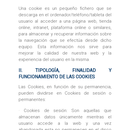
Una cookie es un pequeño fichero que se
descarga en el ordenador/teléfono/tableta del
usuario al acceder a una página web, tienda
online, intranet, plataforma online o similares,
para almacenar y recuperar información sobre
la navegación que se efectúa desde dicho
equipo. Esta información nos sirve para
mejorar la calidad de nuestra web y la
experiencia del usuario en la misma.
II. TIPOLOGÍA, FINALIDAD Y
FUNCIONAMIENTO DE LAS COOKIES
Las Cookies, en función de su permanencia,
pueden dividirse en Cookies de sesión o
permanentes:
· Cookies de sesión: Son aquellas que
almacenan datos únicamente mientras el
usuario accede a la web y una vez
abandonada esta no permanecen en el disco