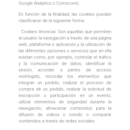
Google Analytics o Comscore).
En función de la finalidad, las cookies pueden
clasificarse de la siguiente forma:
· Cookies técnicas: Son aquellas que permiten
al usuario la navegación a través de una página
web, plataforma o aplicación y la utilización de
las diferentes opciones o servicios que en ella
existan como, por ejemplo, controlar el tráfico
y la comunicación de datos, identificar la
sesión, acceder a partes de acceso
restringido, recordar los elementos que
integran un pedido, realizar el proceso de
compra de un pedido, realizar la solicitud de
inscripción o participación en un evento,
utilizar elementos de seguridad durante la
navegación, almacenar contenidos para la
difusión de videos o sonido o compartir
contenidos a través de redes sociales.