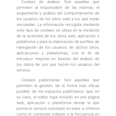
· Cookies de análisis: Son aquellas que
permiten al responsable de las mismas, el
seguimiento y análisis del comportamiento de
los usuarios de los sitios web a los que están
vinculadas. La información recogida mediante
este tipo de cookies se utiliza en la medición
de la actividad de los sitios web, aplicación o
plataforma y para la elaboración de perfiles de
navegación de los usuarios de dichos sitios,
aplicaciones y plataformas, con el fin de
introducir mejoras en función del análisis de
los datos de uso que hacen los usuarios del
servicio.
· Cookies publicitarias: Son aquellas que
permiten la gestión, de la forma más eficaz
posible, de los espacios publicitarios que, en
su caso, el editor haya incluido en una página
web, aplicación o plataforma desde la que
presta el servicio solicitado en base a criterios
como el contenido editado o la frecuencia en