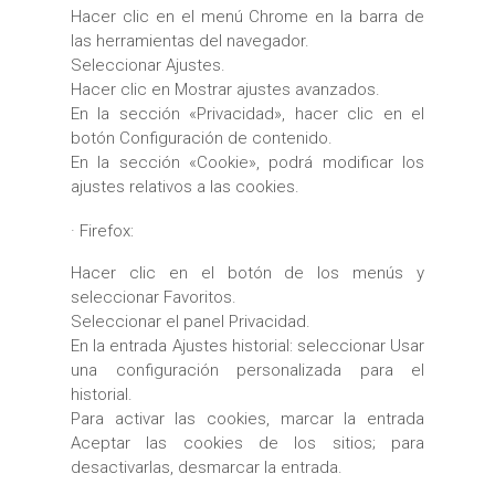
Hacer clic en el menú Chrome en la barra de
las herramientas del navegador.
Seleccionar Ajustes.
Hacer clic en Mostrar ajustes avanzados.
En la sección «Privacidad», hacer clic en el
botón Configuración de contenido.
En la sección «Cookie», podrá modificar los
ajustes relativos a las cookies.
· Firefox:
Hacer clic en el botón de los menús y
seleccionar Favoritos.
Seleccionar el panel Privacidad.
En la entrada Ajustes historial: seleccionar Usar
una configuración personalizada para el
historial.
Para activar las cookies, marcar la entrada
Aceptar las cookies de los sitios; para
desactivarlas, desmarcar la entrada.