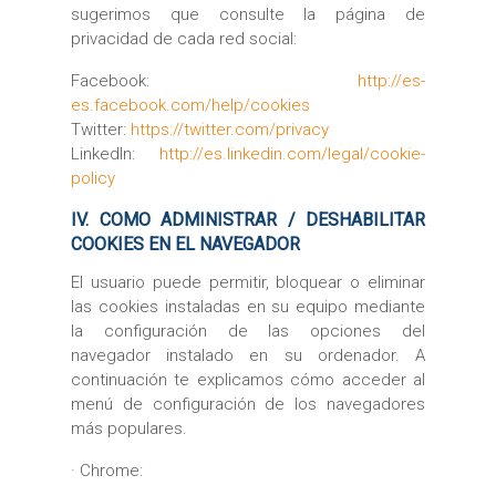
sugerimos que consulte la página de
privacidad de cada red social:
Facebook:
http://es-
es.facebook.com/help/cookies
Twitter:
https://twitter.com/privacy
LinkedIn:
http://es.linkedin.com/legal/cookie-
policy
IV. COMO ADMINISTRAR / DESHABILITAR
COOKIES EN EL NAVEGADOR
El usuario puede permitir, bloquear o eliminar
las cookies instaladas en su equipo mediante
la configuración de las opciones del
navegador instalado en su ordenador. A
continuación te explicamos cómo acceder al
menú de configuración de los navegadores
más populares.
· Chrome: