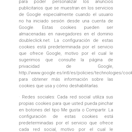
para poder personalizar los anuncios
publicitarios que se muestran en los servicios
de Google especialmente cuando el usuario
no ha iniciado sesión desde una cuenta de
Google. Estas cookies pueden ser
almacenadas en navegadores en el dominio
doubleclick.net. La configuración de estas
cookies está predeterminada por el servicio
que ofrece Google, motivo por el cual le
sugerimos que consulte la página de
privacidad de Google,
http://www.google.es/intl/es/policies/technologies/coo
para obtener más información sobre las
cookies que usa y cómo deshabilitarlas.
· Redes sociales: Cada red social utiliza sus
propias cookies para que usted pueda pinchar
en botones del tipo Me gusta o Compartir. La
configuración de estas cookies está
predeterminadas por el servicio que ofrece
cada red social, motivo por el cual le