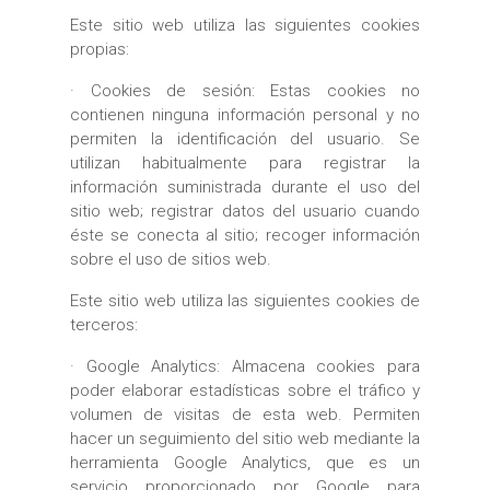
Este sitio web utiliza las siguientes cookies
propias:
· Cookies de sesión: Estas cookies no
contienen ninguna información personal y no
permiten la identificación del usuario. Se
utilizan habitualmente para registrar la
información suministrada durante el uso del
sitio web; registrar datos del usuario cuando
éste se conecta al sitio; recoger información
sobre el uso de sitios web.
Este sitio web utiliza las siguientes cookies de
terceros:
· Google Analytics: Almacena cookies para
poder elaborar estadísticas sobre el tráfico y
volumen de visitas de esta web. Permiten
hacer un seguimiento del sitio web mediante la
herramienta Google Analytics, que es un
servicio proporcionado por Google para